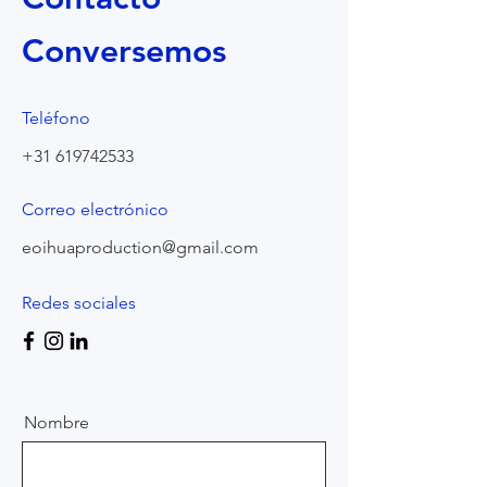
Conversemos
Teléfono
+31 619742533
Correo electrónico
eoihuaproduction@gmail.com
Redes sociales
Nombre