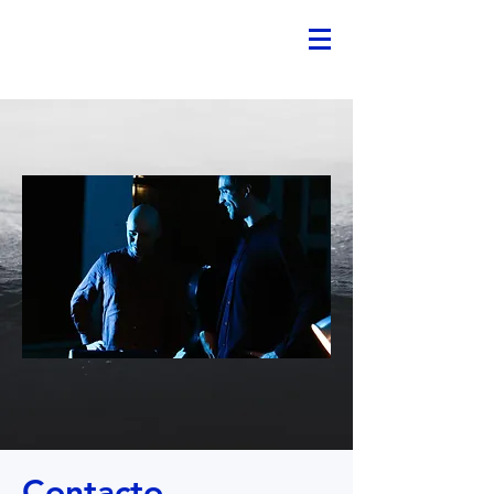
Contacto